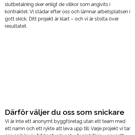
slutbetalning sker enligt de villkor som angivits i
kontraktet. Vi städar efter oss och lämnar arbetsplatsen i
gott skick. Ditt projekt är klart – och vi är stolta över
resultatet.
Därför väljer du oss som snickare
Vi är inte ett anonymt byggföretag utan ett team med
ett namn och ett rykte att leva upp till. Varje projekt vi tar