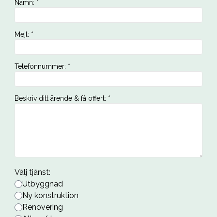
Namn
:
*
Mejl
:
*
Telefonnummer
:
*
Beskriv ditt ärende & få offert
:
*
Välj tjänst
:
Utbyggnad
Ny konstruktion
Renovering